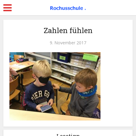
Zahlen fühlen
9. November 2017