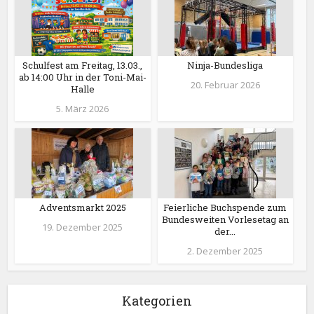
Schulfest am Freitag, 13.03.,
Ninja-Bundesliga
ab 14:00 Uhr in der Toni-Mai-
20. Februar 2026
Halle
5. März 2026
Adventsmarkt 2025
Feierliche Buchspende zum
Bundesweiten Vorlesetag an
19. Dezember 2025
der...
2. Dezember 2025
Kategorien