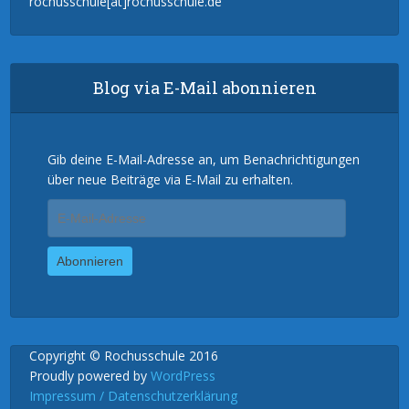
rochusschule[at]rochusschule.de
Blog via E-Mail abonnieren
Gib deine E-Mail-Adresse an, um Benachrichtigungen
über neue Beiträge via E-Mail zu erhalten.
E-
Mail-
Adresse
Abonnieren
Copyright © Rochusschule 2016
Proudly powered by
WordPress
Impressum / Datenschutzerklärung