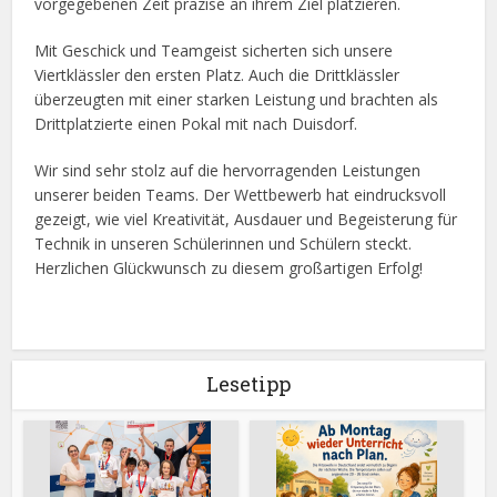
vorgegebenen Zeit präzise an ihrem Ziel platzieren.
Mit Geschick und Teamgeist sicherten sich unsere
Viertklässler den ersten Platz. Auch die Drittklässler
überzeugten mit einer starken Leistung und brachten als
Drittplatzierte einen Pokal mit nach Duisdorf.
Wir sind sehr stolz auf die hervorragenden Leistungen
unserer beiden Teams. Der Wettbewerb hat eindrucksvoll
gezeigt, wie viel Kreativität, Ausdauer und Begeisterung für
Technik in unseren Schülerinnen und Schülern steckt.
Herzlichen Glückwunsch zu diesem großartigen Erfolg!
Lesetipp