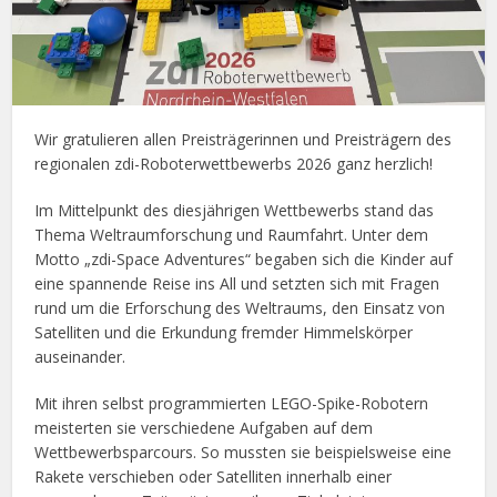
Wir gratulieren allen Preisträgerinnen und Preisträgern des
regionalen zdi-Roboterwettbewerbs 2026 ganz herzlich!
Im Mittelpunkt des diesjährigen Wettbewerbs stand das
Thema Weltraumforschung und Raumfahrt. Unter dem
Motto „zdi-Space Adventures“ begaben sich die Kinder auf
eine spannende Reise ins All und setzten sich mit Fragen
rund um die Erforschung des Weltraums, den Einsatz von
Satelliten und die Erkundung fremder Himmelskörper
auseinander.
Mit ihren selbst programmierten LEGO-Spike-Robotern
meisterten sie verschiedene Aufgaben auf dem
Wettbewerbsparcours. So mussten sie beispielsweise eine
Rakete verschieben oder Satelliten innerhalb einer