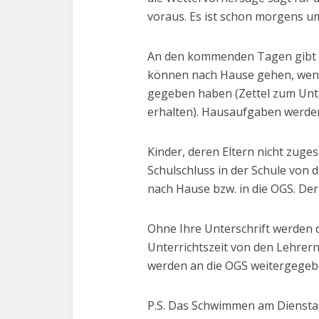
voraus. Es ist schon morgens u
An den kommenden Tagen gibt es
können nach Hause gehen, wenn d
gegeben haben (Zettel zum Unt
erhalten). Hausaufgaben werden 
Kinder, deren Eltern nicht zug
Schulschluss in der Schule von
nach Hause bzw. in die OGS. Der
Ohne Ihre Unterschrift werden 
Unterrichtszeit von den Lehrern
werden an die OGS weitergegeb
P.S. Das Schwimmen am Dienstag (