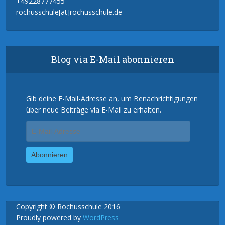
+49228777455
rochusschule[at]rochusschule.de
Blog via E-Mail abonnieren
Gib deine E-Mail-Adresse an, um Benachrichtigungen
über neue Beiträge via E-Mail zu erhalten.
E-
Mail-
Adresse
Abonnieren
Copyright © Rochusschule 2016
Proudly powered by
WordPress