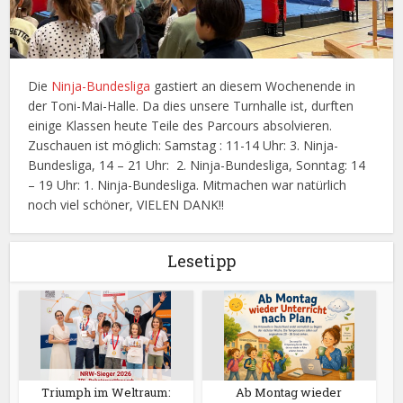
Die
Ninja-Bundesliga
gastiert an diesem Wochenende in
der Toni-Mai-Halle. Da dies unsere Turnhalle ist, durften
einige Klassen heute Teile des Parcours absolvieren.
Zuschauen ist möglich: Samstag :
11-14 Uhr: 3. Ninja-
Bundesliga,
14 – 21 Uhr: 2. Ninja-Bundesliga, Sonntag: 14
– 19 Uhr: 1. Ninja-Bundesliga. Mitmachen war natürlich
noch viel schöner, VIELEN DANK!!
Lesetipp
Triumph im Weltraum:
Ab Montag wieder