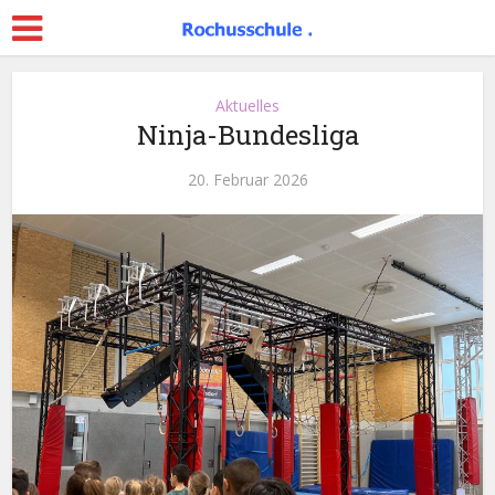
Aktuelles
Ninja-Bundesliga
20. Februar 2026