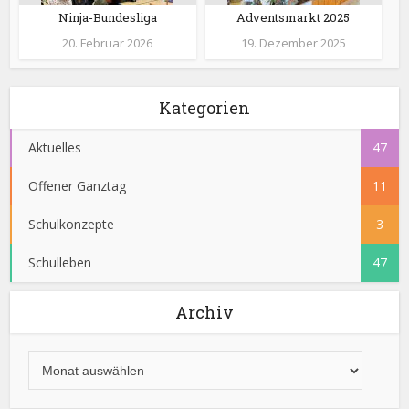
Ninja-Bundesliga
Adventsmarkt 2025
20. Februar 2026
19. Dezember 2025
Kategorien
Aktuelles
47
Offener Ganztag
11
Schulkonzepte
3
Schulleben
47
Archiv