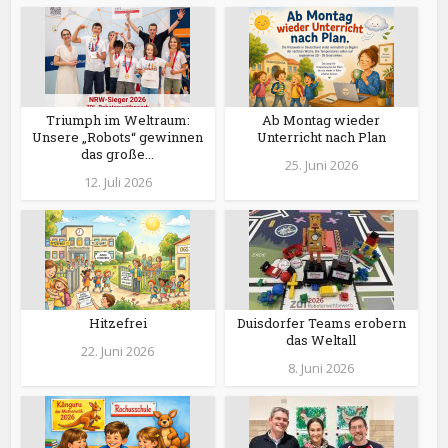
Triumph im Weltraum:
Ab Montag wieder
Unsere „Robots“ gewinnen
Unterricht nach Plan
das große...
25. Juni 2026
12. Juli 2026
Hitzefrei
Duisdorfer Teams erobern
das Weltall
22. Juni 2026
8. Juni 2026