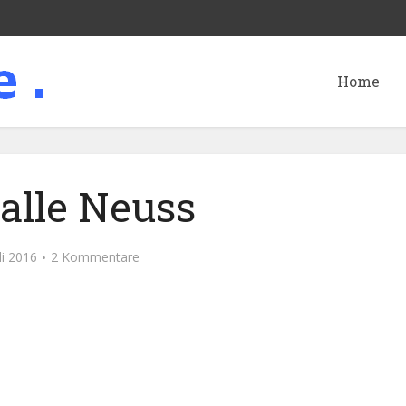
Home
alle Neuss
li 2016
2 Kommentare