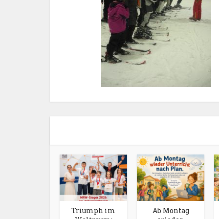
Triumph im
Ab Montag