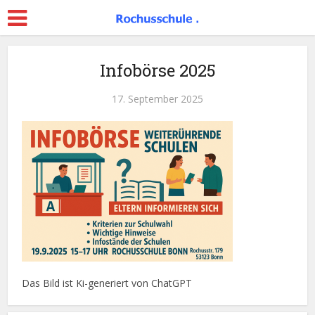
Infobörse 2025
17. September 2025
Das Bild ist Ki-generiert von ChatGPT