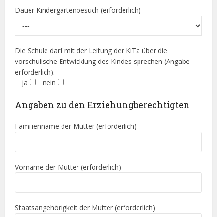
Dauer Kindergartenbesuch (erforderlich)
Die Schule darf mit der Leitung der KiTa über die
vorschulische Entwicklung des Kindes sprechen (Angabe
erforderlich).
ja
nein
Angaben zu den Erziehungberechtigten
Familienname der Mutter (erforderlich)
Vorname der Mutter (erforderlich)
Staatsangehörigkeit der Mutter (erforderlich)