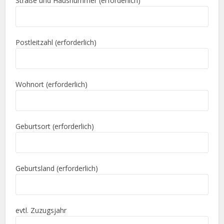
Straße und Hausnummer (erforderlich)
Postleitzahl (erforderlich)
Wohnort (erforderlich)
Geburtsort (erforderlich)
Geburtsland (erforderlich)
evtl. Zuzugsjahr