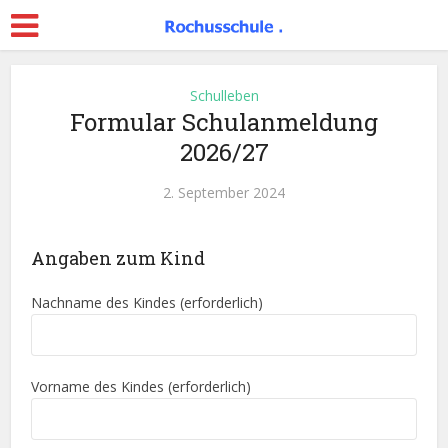
Schulleben
Formular Schulanmeldung
2026/27
2. September 2024
Angaben zum Kind
Nachname des Kindes (erforderlich)
Vorname des Kindes (erforderlich)