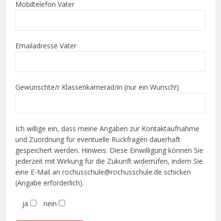
Mobiltelefon Vater
Emailadresse Vater
Gewünschte/r Klassenkamerad/in (nur ein Wunsch!)
Ich willige ein, dass meine Angaben zur Kontaktaufnahme
und Zuordnung für eventuelle Rückfragen dauerhaft
gespeichert werden. Hinweis: Diese Einwilligung können Sie
jederzeit mit Wirkung für die Zukunft widerrufen, indem Sie
eine E-Mail an rochusschule@rochusschule.de schicken
(Angabe erforderlich).
ja
nein