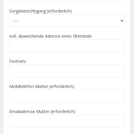
Sorgeberechtigung (erforderlich)
evtl. abweichende Adresse eines Elternteils
Festnetz
Mobiltelefon Mutter (erforderlich)
Emailadresse Mutter (erforderlich)