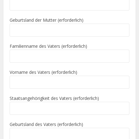
Geburtsland der Mutter (erforderlich)
Familienname des Vaters (erforderlich)
Vorname des Vaters (erforderlich)
Staatsangehörigkeit des Vaters (erforderlich)
Geburtsland des Vaters (erforderlich)