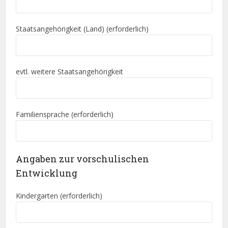
Staatsangehörigkeit (Land) (erforderlich)
evtl. weitere Staatsangehörigkeit
Familiensprache (erforderlich)
Angaben zur vorschulischen
Entwicklung
Kindergarten (erforderlich)