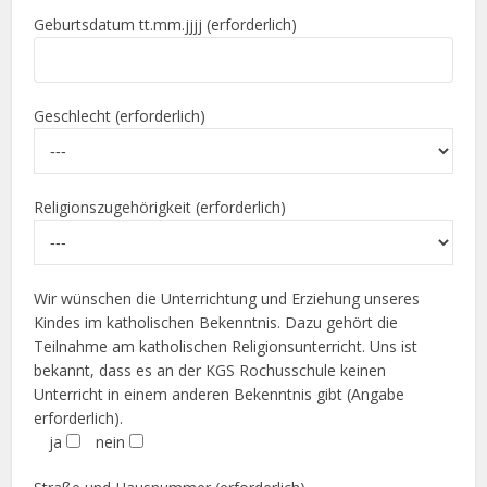
Geburtsdatum tt.mm.jjjj (erforderlich)
Geschlecht (erforderlich)
Religionszugehörigkeit (erforderlich)
Wir wünschen die Unterrichtung und Erziehung unseres
Kindes im katholischen Bekenntnis. Dazu gehört die
Teilnahme am katholischen Religionsunterricht. Uns ist
bekannt, dass es an der KGS Rochusschule keinen
Unterricht in einem anderen Bekenntnis gibt (Angabe
erforderlich).
ja
nein