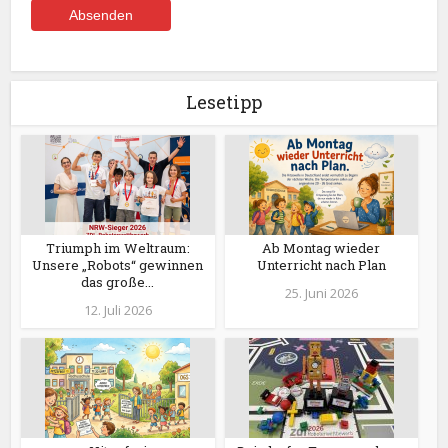
Lesetipp
Triumph im Weltraum:
Ab Montag wieder
Unsere „Robots“ gewinnen
Unterricht nach Plan
das große...
25. Juni 2026
12. Juli 2026