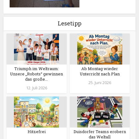
Lesetipp
Triumph im Weltraum:
Ab Montag wieder
Unsere „Robots“ gewinnen
Unterricht nach Plan
das große...
25. Juni 2026
12. Juli 2026
Hitzefrei
Duisdorfer Teams erobern
das Weltall