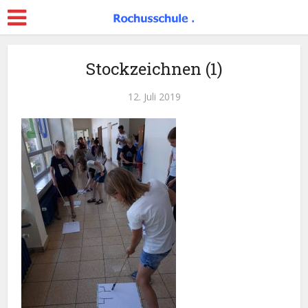
Stockzeichnen (1)
12. Juli 2019