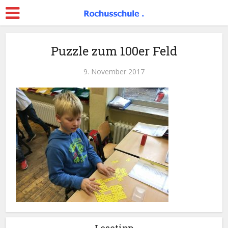
Puzzle zum 100er Feld
9. November 2017