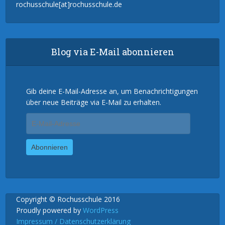
rochusschule[at]rochusschule.de
Blog via E-Mail abonnieren
Gib deine E-Mail-Adresse an, um Benachrichtigungen
über neue Beiträge via E-Mail zu erhalten.
E-
Mail-
Adresse
Abonnieren
Copyright © Rochusschule 2016
Proudly powered by
WordPress
Impressum / Datenschutzerklärung