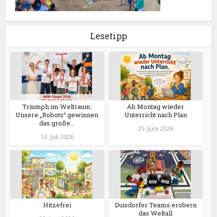
Lesetipp
Triumph im Weltraum:
Ab Montag wieder
Unsere „Robots“ gewinnen
Unterricht nach Plan
das große...
25. Juni 2026
12. Juli 2026
Hitzefrei
Duisdorfer Teams erobern
das Weltall