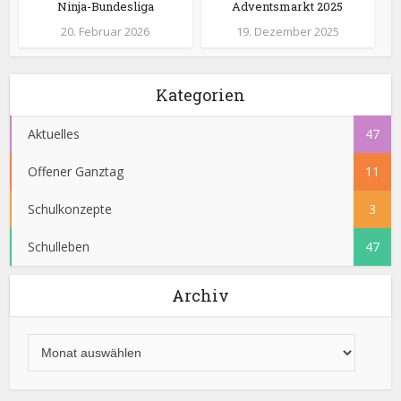
Ninja-Bundesliga
Adventsmarkt 2025
20. Februar 2026
19. Dezember 2025
Kategorien
Aktuelles
47
Offener Ganztag
11
Schulkonzepte
3
Schulleben
47
Archiv