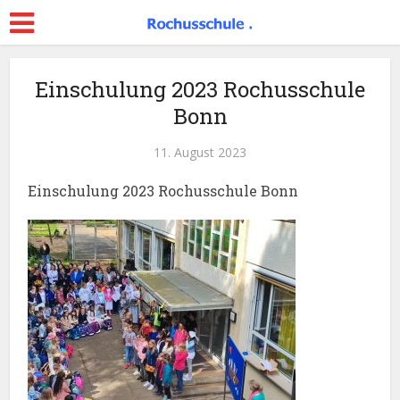
Einschulung 2023 Rochusschule
Bonn
11. August 2023
Einschulung 2023 Rochusschule Bonn