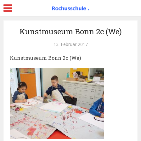
Kunstmuseum Bonn 2c (We)
13. Februar 2017
Kunstmuseum Bonn 2c (We)