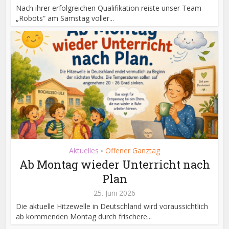
Nach ihrer erfolgreichen Qualifikation reiste unser Team
„Robots“ am Samstag voller...
Aktuelles
Offener Ganztag
•
Ab Montag wieder Unterricht nach
Plan
25. Juni 2026
Die aktuelle Hitzewelle in Deutschland wird voraussichtlich
ab kommenden Montag durch frischere...