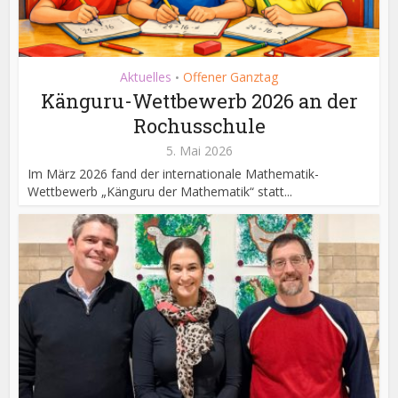
Aktuelles
Offener Ganztag
•
Känguru-Wettbewerb 2026 an der
Rochusschule
5. Mai 2026
Im März 2026 fand der internationale Mathematik-
Wettbewerb „Känguru der Mathematik“ statt...