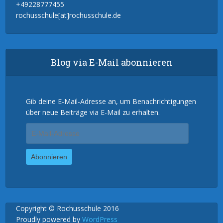
+49228777455
rochusschule[at]rochusschule.de
Blog via E-Mail abonnieren
Gib deine E-Mail-Adresse an, um Benachrichtigungen
über neue Beiträge via E-Mail zu erhalten.
E-
Mail-
Adresse
Abonnieren
Copyright © Rochusschule 2016
Proudly powered by
WordPress