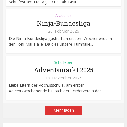
Schulfest am Freitag, 13.03., ab 14:00...
Aktuelles
Ninja-Bundesliga
20. Februar 2026
Die Ninja-Bundesliga gastiert an diesem Wochenende in
der Toni-Mai-Halle. Da dies unsere Turnhalle...
Schulleben
Adventsmarkt 2025
19. Dezember 2025
Liebe Eltern der Rochusschule, am ersten
Adventswochenende hat sich der Förderverein der...
Mehr laden