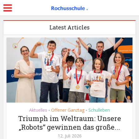
Latest Articles
Aktuelles
Offener Ganztag
Schulleben
•
•
Triumph im Weltraum: Unsere
„Robots“ gewinnen das große...
12. Juli 2026