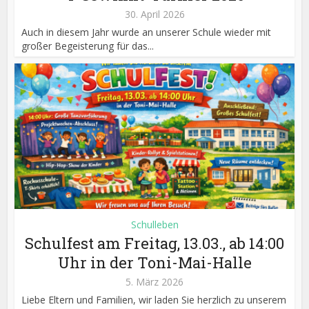
30. April 2026
Auch in diesem Jahr wurde an unserer Schule wieder mit
großer Begeisterung für das...
Schulleben
Schulfest am Freitag, 13.03., ab 14:00
Uhr in der Toni-Mai-Halle
5. März 2026
Liebe Eltern und Familien, wir laden Sie herzlich zu unserem