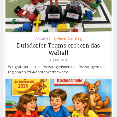
Aktuelles
Offener Ganztag
•
Duisdorfer Teams erobern das
Weltall
8. Juni 2026
Wir gratulieren allen Preisträgerinnen und Preisträgern des
regionalen zdi-Roboterwettbewerbs...