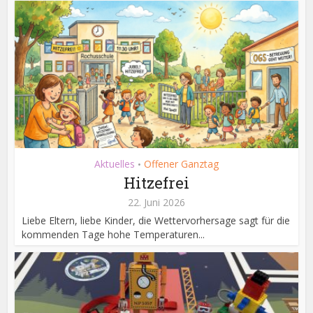
Aktuelles
Offener Ganztag
•
Hitzefrei
22. Juni 2026
Liebe Eltern, liebe Kinder, die Wettervorhersage sagt für die
kommenden Tage hohe Temperaturen...