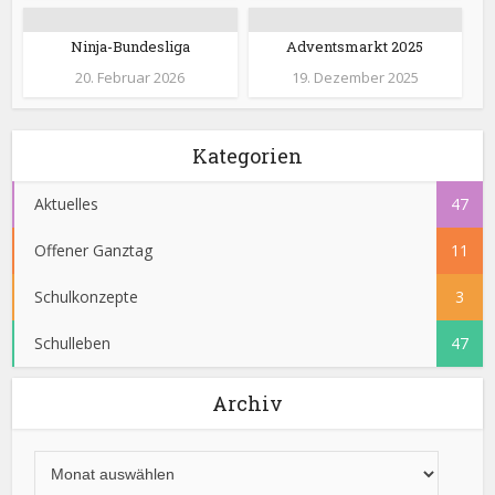
Ninja-Bundesliga
Adventsmarkt 2025
20. Februar 2026
19. Dezember 2025
Kategorien
Aktuelles
47
Offener Ganztag
11
Schulkonzepte
3
Schulleben
47
Archiv