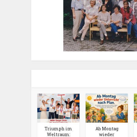
Triumph im
Ab Montag
Weltraum:
wieder