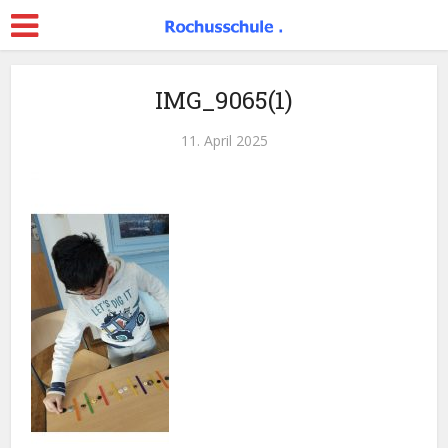
IMG_9065(1)
11. April 2025