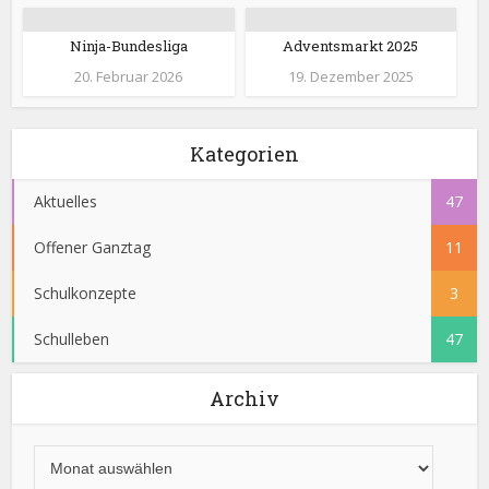
Ninja-Bundesliga
Adventsmarkt 2025
20. Februar 2026
19. Dezember 2025
Kategorien
Aktuelles
47
Offener Ganztag
11
Schulkonzepte
3
Schulleben
47
Archiv