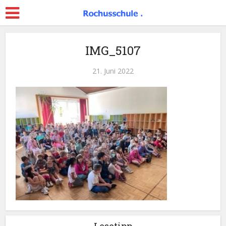
IMG_5107
21. Juni 2022