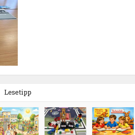
Lesetipp