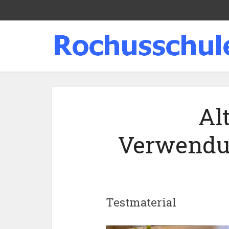
Al
Verwendu
Testmaterial