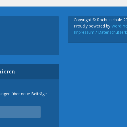
Copyright © Rochusschule 2
Proudly powered by
WordPr
Impressum / Datenschutzerk
nieren
gungen über neue Beiträge