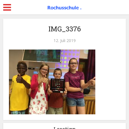
IMG_3376
12. Juli 2019