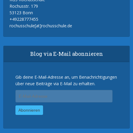
Rochusstr. 179
53123 Bonn
+49228777455
rochusschule[at]rochusschule.de
Blog via E-Mail abonnieren
Gib deine E-Mail-Adresse an, um Benachrichtigungen
über neue Beiträge via E-Mail zu erhalten.
E-
Mail-
Adresse
Abonnieren