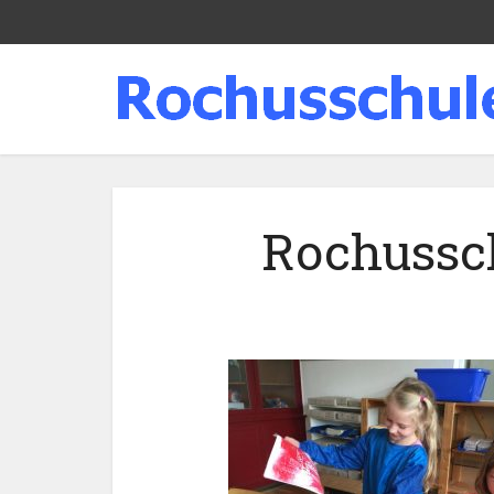
Rochussc