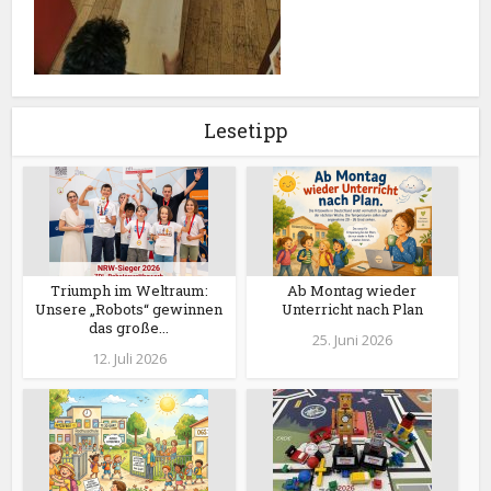
Lesetipp
Triumph im Weltraum:
Ab Montag wieder
Unsere „Robots“ gewinnen
Unterricht nach Plan
das große...
25. Juni 2026
12. Juli 2026