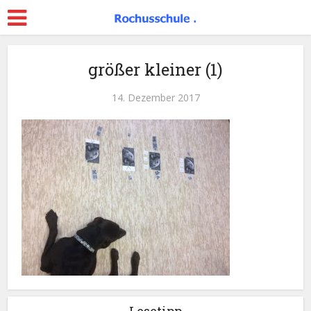
größer kleiner (1)
14. Dezember 2017