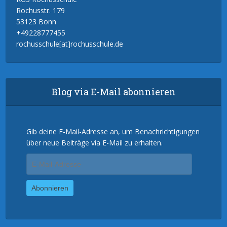
Rochusstr. 179
53123 Bonn
+49228777455
rochusschule[at]rochusschule.de
Blog via E-Mail abonnieren
Gib deine E-Mail-Adresse an, um Benachrichtigungen
über neue Beiträge via E-Mail zu erhalten.
E-
Mail-
Adresse
Abonnieren