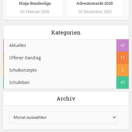
Ninja-Bundesliga
Adventsmarkt 2025
20. Februar 2026
19. Dezember 2025
Kategorien
Aktuelles
47
Offener Ganztag
11
Schulkonzepte
3
Schulleben
47
Archiv