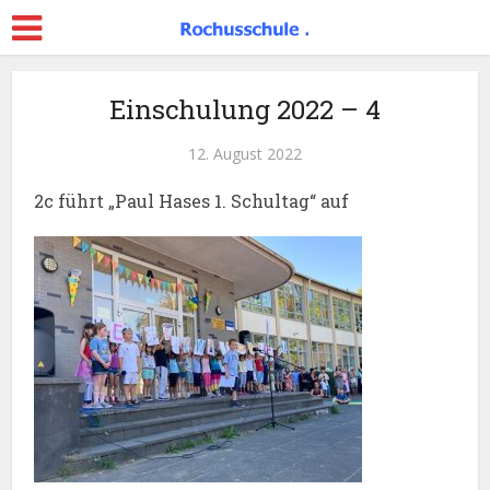
Einschulung 2022 – 4
12. August 2022
2c führt „Paul Hases 1. Schultag“ auf