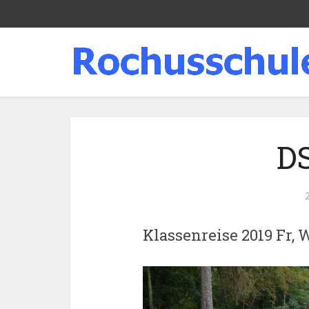
D
Klassenreise 2019 Fr, 