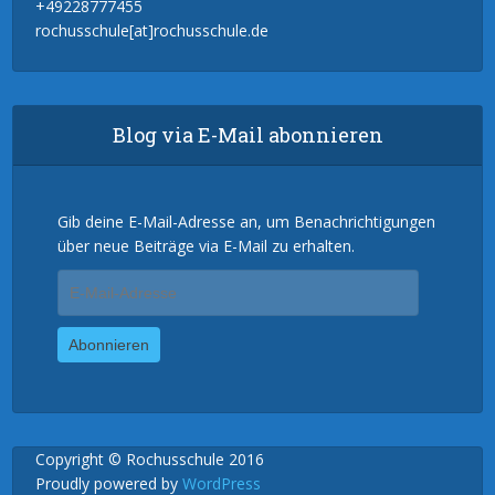
+49228777455
rochusschule[at]rochusschule.de
Blog via E-Mail abonnieren
Gib deine E-Mail-Adresse an, um Benachrichtigungen
über neue Beiträge via E-Mail zu erhalten.
E-
Mail-
Adresse
Abonnieren
Copyright © Rochusschule 2016
Proudly powered by
WordPress