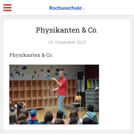
Physikanten & Co.
15. Dezember 2023
Physikanten & Co.