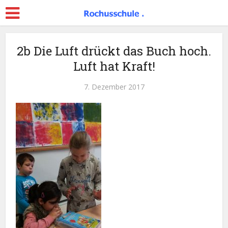
2b Die Luft drückt das Buch hoch.
Luft hat Kraft!
7. Dezember 2017