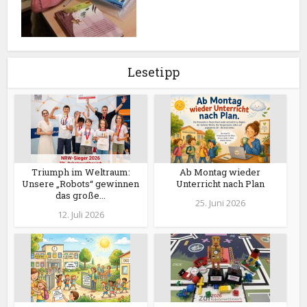
Lesetipp
Triumph im Weltraum:
Ab Montag wieder
Unsere „Robots“ gewinnen
Unterricht nach Plan
das große...
25. Juni 2026
12. Juli 2026