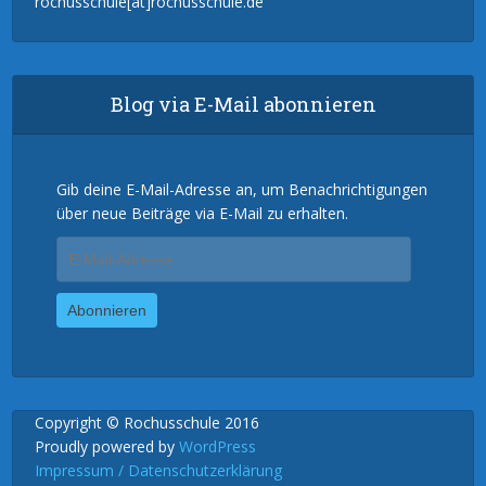
rochusschule[at]rochusschule.de
Blog via E-Mail abonnieren
Gib deine E-Mail-Adresse an, um Benachrichtigungen
über neue Beiträge via E-Mail zu erhalten.
E-
Mail-
Adresse
Abonnieren
Copyright © Rochusschule 2016
Proudly powered by
WordPress
Impressum / Datenschutzerklärung