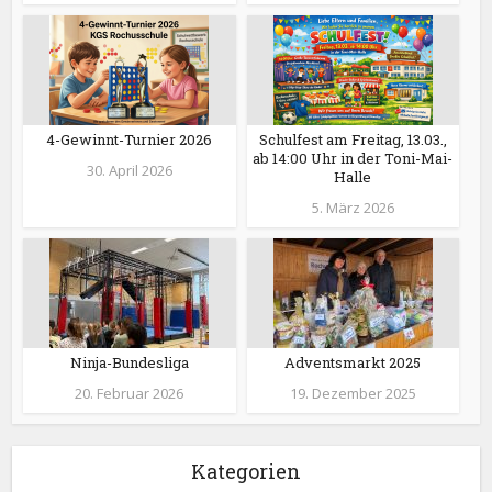
4-Gewinnt-Turnier 2026
Schulfest am Freitag, 13.03.,
ab 14:00 Uhr in der Toni-Mai-
30. April 2026
Halle
5. März 2026
Ninja-Bundesliga
Adventsmarkt 2025
20. Februar 2026
19. Dezember 2025
Kategorien