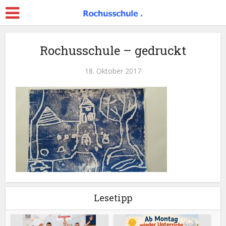
Rochusschule – gedruckt
18. Oktober 2017
Lesetipp