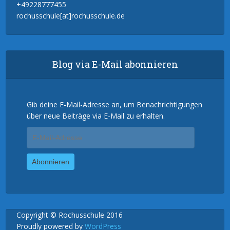
+49228777455
rochusschule[at]rochusschule.de
Blog via E-Mail abonnieren
Gib deine E-Mail-Adresse an, um Benachrichtigungen
über neue Beiträge via E-Mail zu erhalten.
E-
Mail-
Adresse
Abonnieren
Copyright © Rochusschule 2016
Proudly powered by
WordPress