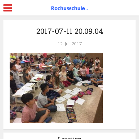
2017-07-11 20.09.04
12. Juli 2017