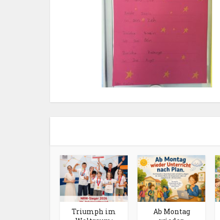
Triumph im
Ab Montag