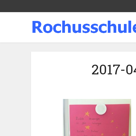
2017-0