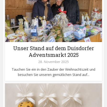
Unser Stand auf dem Duisdorfer
Adventsmarkt 2025
28. November 2025
Tauchen Sie ein in den Zauber der Weihnachtszeit und
besuchen Sie unseren gemütlichen Stand auf...