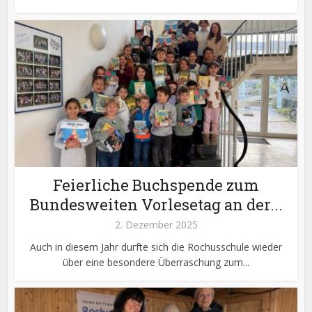
Feierliche Buchspende zum
Bundesweiten Vorlesetag an der...
2. Dezember 2025
Auch in diesem Jahr durfte sich die Rochusschule wieder
über eine besondere Überraschung zum...