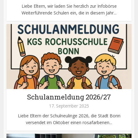
Liebe Eltern, wir laden Sie herzlich zur Infobörse
Weiterführende Schulen ein, die in diesem Jahr...
Schulanmeldung 2026/27
17. September 2025
Liebe Eltern der Schulneulinge 2026, die Stadt Bonn
versendet im Oktober einen rosafarbenen...