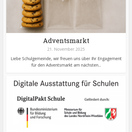
Adventsmarkt
21. November 2025
Liebe Schulgemeinde, wir freuen uns über Ihr Engagement
für den Adventsmarkt am nächsten...