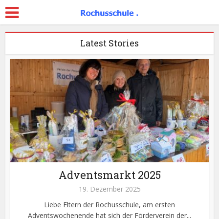
Latest Stories
Adventsmarkt 2025
19. Dezember 2025
Liebe Eltern der Rochusschule, am ersten
Adventswochenende hat sich der Förderverein der...