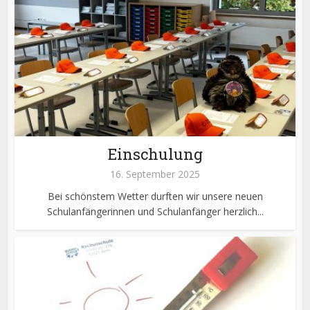
Einschulung
16. September 2025
Bei schönstem Wetter durften wir unsere neuen
Schulanfängerinnen und Schulanfänger herzlich...