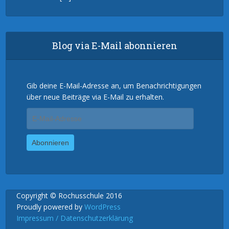
Blog via E-Mail abonnieren
Gib deine E-Mail-Adresse an, um Benachrichtigungen
über neue Beiträge via E-Mail zu erhalten.
E-
Mail-
Adresse
Abonnieren
Copyright © Rochusschule 2016
Proudly powered by
WordPress
Impressum / Datenschutzerklärung