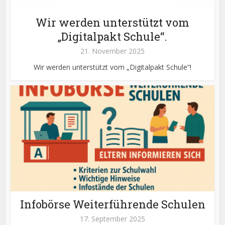
Wir werden unterstützt vom
„Digitalpakt Schule“.
21. November 2025
Wir werden unterstützt vom „Digitalpakt Schule“!
Infobörse Weiterführende Schulen
17. September 2025