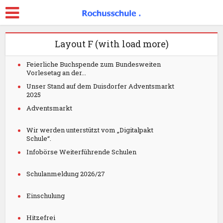
Layout F (with load more)
Feierliche Buchspende zum Bundesweiten
Vorlesetag an der...
Unser Stand auf dem Duisdorfer Adventsmarkt
2025
Adventsmarkt
Wir werden unterstützt vom „Digitalpakt
Schule“.
Infobörse Weiterführende Schulen
Schulanmeldung 2026/27
Einschulung
Hitzefrei