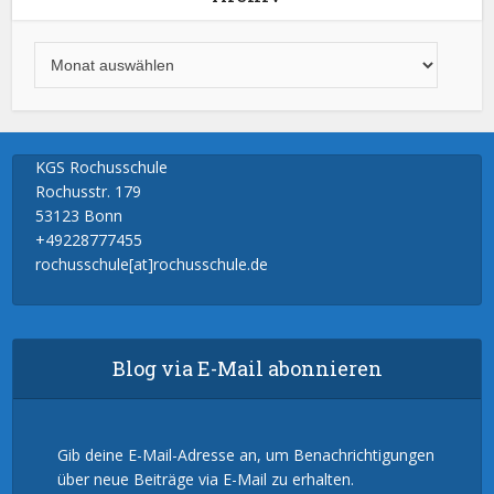
KGS Rochusschule
Rochusstr. 179
53123 Bonn
+49228777455
rochusschule[at]rochusschule.de
Blog via E-Mail abonnieren
Gib deine E-Mail-Adresse an, um Benachrichtigungen
über neue Beiträge via E-Mail zu erhalten.